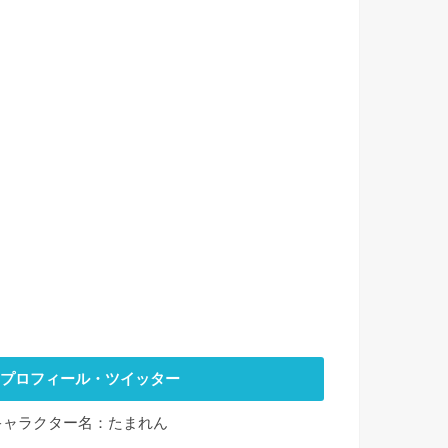
プロフィール・ツイッター
キャラクター名：たまれん