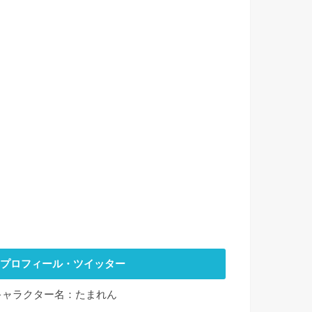
プロフィール・ツイッター
キャラクター名：たまれん