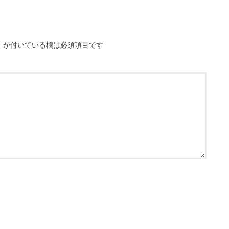
※
が付いている欄は必須項目です