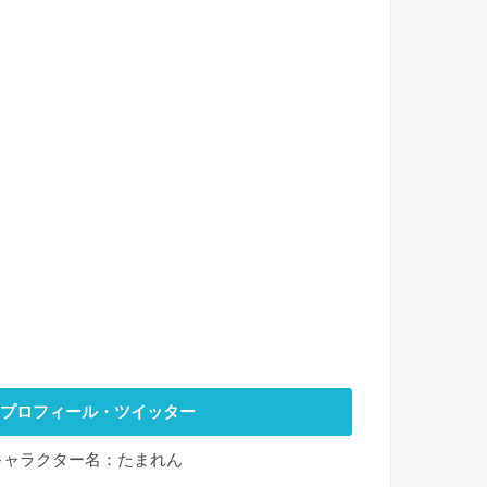
プロフィール・ツイッター
キャラクター名：たまれん