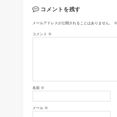
コメントを残す
メールアドレスが公開されることはありません。
コメント
※
名前
※
メール
※