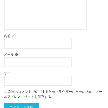
名前
※
メール
※
サイト
次回のコメントで使用するためブラウザーに自分の名前、メー
ルアドレス、サイトを保存する。