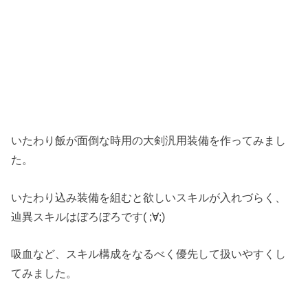
いたわり飯が面倒な時用の大剣汎用装備を作ってみまし
た。
いたわり込み装備を組むと欲しいスキルが入れづらく、
辿異スキルはぼろぼろです( ;∀;)
吸血など、スキル構成をなるべく優先して扱いやすくし
てみました。