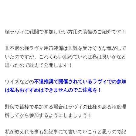
極ラヴィに戦闘で参加したい方用の装備のご紹介です！
非不退の極ラヴィ用笛装備は非難を受けそうな気がして
いたのですが、これくらい組めていれば私は良いかなと
思ったので敢えて公開します！
ワイズなどの
不退推奨で開催されているラヴィでの参加
は私もおすすめはできませんのでご注意を！
野良で笛枠で参加する場合はラヴィの仕様をある程度理
解してから参加するようにしましょう！
私が教えれる事も別記事にて書いていこうと思うので記