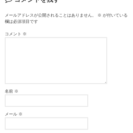
メールアドレスが公開されることはありません。
※
が付いている
欄は必須項目です
コメント
※
名前
※
メール
※