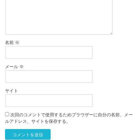
名前
※
メール
※
サイト
次回のコメントで使用するためブラウザーに自分の名前、メー
ルアドレス、サイトを保存する。