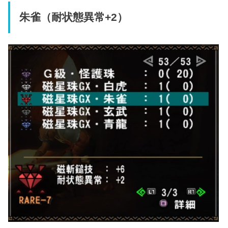
朱雀（耐状態異常+2）