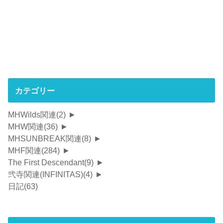
カテゴリー
MHWilds関連
(2)
►
MHW関連
(36)
►
MHSUNBREAK関連
(8)
►
MHF関連
(284)
►
The First Descendant
(9)
►
弐寺関連(INFINITAS)
(4)
►
日記
(63)