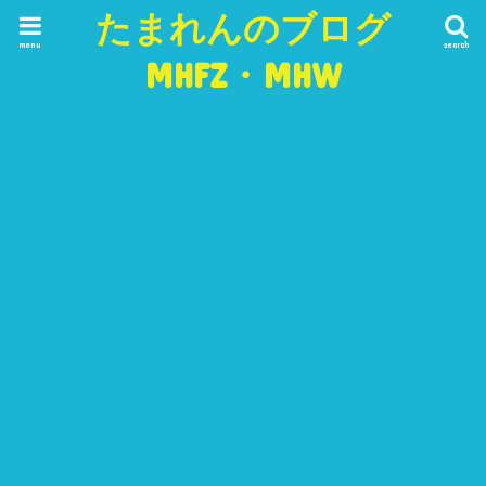
たまれんのブログ
menu
search
MHFZ・MHW