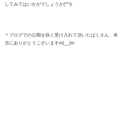
してみてはいかがでしょうか(^^)/
＊ブログでの公開を快く受け入れて頂いたばくさん、本
当にありがとうございますm(__)m