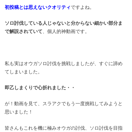
初投稿とは思えないクオリティ
ですよね。
ソロ討伐している人じゃないと分からない細かい部分ま
で解説されていて
、個人的神動画です。
私も実はオウガソロ討伐を挑戦しましたが、すぐに諦め
てしまいました。
即乙しまくりで心折れました・・
が！動画を見て、スラアクでもう一度挑戦してみようと
思いました！
皆さんもこれを機に極みオウガの討伐、ソロ討伐を目指