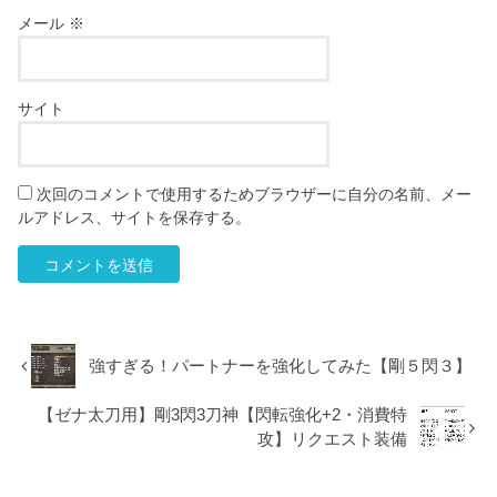
メール
※
サイト
次回のコメントで使用するためブラウザーに自分の名前、メー
ルアドレス、サイトを保存する。
強すぎる！パートナーを強化してみた【剛５閃３】
【ゼナ太刀用】剛3閃3刀神【閃転強化+2・消費特
攻】リクエスト装備