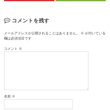
コメントを残す
メールアドレスが公開されることはありません。
※
が付いている
欄は必須項目です
コメント
※
名前
※