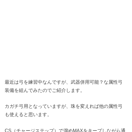
最近は弓を練習中なんですが、武器併用可能？な属性弓
装備を組んでみたのでご紹介します。
カガチ弓用となっていますが、珠を変えれば他の属性弓
も使えると思います。
CS（チャージステップ）で溜めMAXをキープしながら通