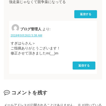
強走薬じゃなくて競争薬になってる
返信する
ブログ管理人
より:
2018年9月26日 5:38 AM
すぎはらさん＞
ご指摘ありがとうございます！
修正させて頂きましたm(__)m
返信する
コメントを残す
メールアドレスが公開されることはありません。
※
が付いている