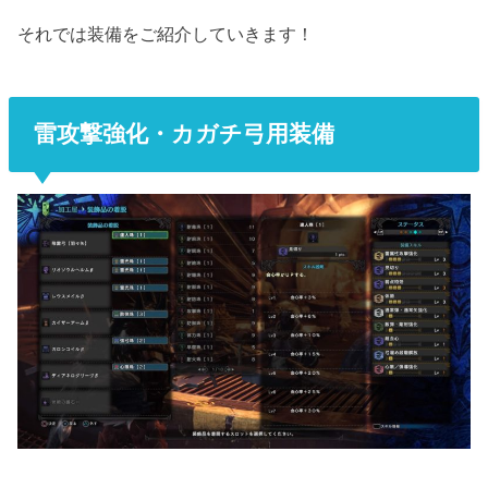
それでは装備をご紹介していきます！
雷攻撃強化・カガチ弓用装備