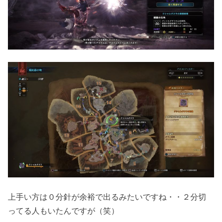
上手い方は０分針が余裕で出るみたいですね・・２分切
ってる人もいたんですが（笑）