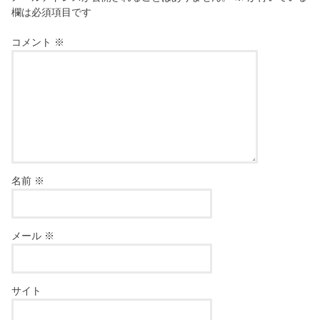
欄は必須項目です
コメント
※
名前
※
メール
※
サイト