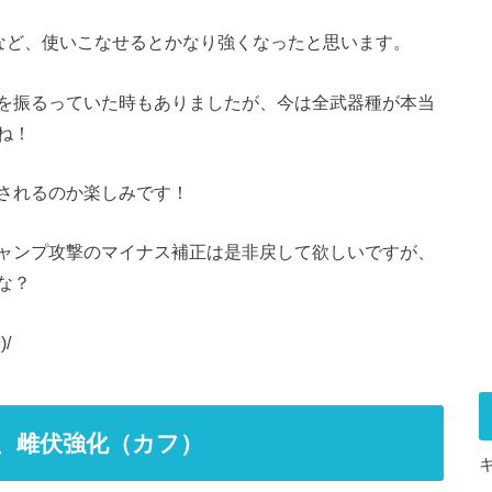
など、使いこなせるとかなり強くなったと思います。
を振るっていた時もありましたが、今は全武器種が本当
ね！
されるのか楽しみです！
ャンプ攻撃のマイナス補正は是非戻して欲しいですが、
な？
/
、雌伏強化（カフ）