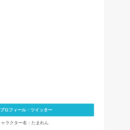
プロフィール・ツイッター
キャラクター名：たまれん