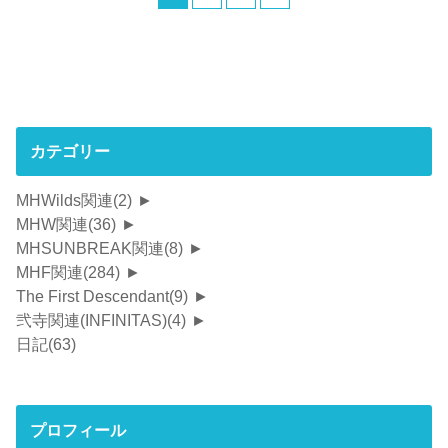
カテゴリー
MHWilds関連
(2)
►
MHW関連
(36)
►
MHSUNBREAK関連
(8)
►
MHF関連
(284)
►
The First Descendant
(9)
►
弐寺関連(INFINITAS)
(4)
►
日記
(63)
プロフィール