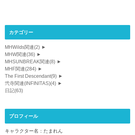
カテゴリー
MHWilds関連
(2)
►
MHW関連
(36)
►
MHSUNBREAK関連
(8)
►
MHF関連
(284)
►
The First Descendant
(9)
►
弐寺関連(INFINITAS)
(4)
►
日記
(63)
プロフィール
キャラクター名：たまれん