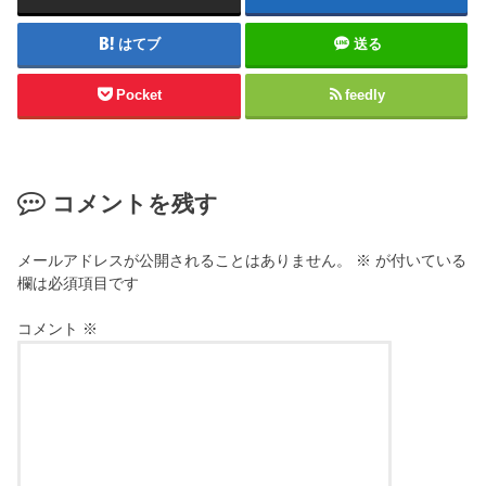
はてブ
送る
Pocket
feedly
コメントを残す
メールアドレスが公開されることはありません。
※
が付いている
欄は必須項目です
コメント
※