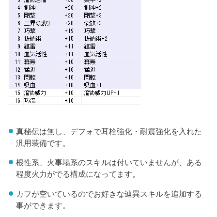
真秘伝は無し、デフォで耳栓強化・耐震強化を入れた
汎用装備です。
根性系、火事場系のスキルは付いていませんが、ある
程度火力がでる構成になってます。
カフが空いているのでお好きな辿異スキルを追加する
事ができます。