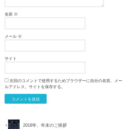
名前
※
メール
※
サイト
次回のコメントで使用するためブラウザーに自分の名前、メー
ルアドレス、サイトを保存する。
2018年、年末のご挨拶