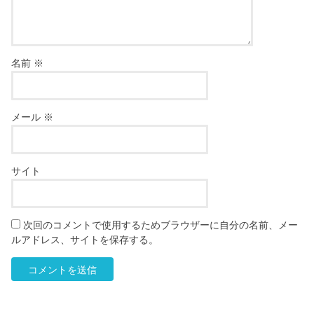
名前
※
メール
※
サイト
次回のコメントで使用するためブラウザーに自分の名前、メー
ルアドレス、サイトを保存する。