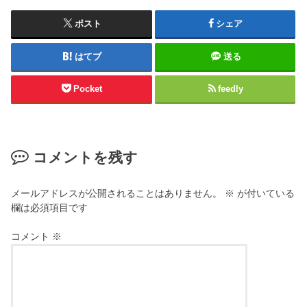
ポスト
シェア
はてブ
送る
Pocket
feedly
コメントを残す
メールアドレスが公開されることはありません。
※
が付いている
欄は必須項目です
コメント
※