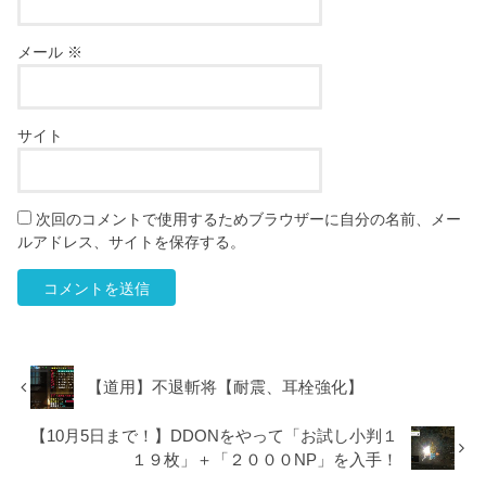
メール
※
サイト
次回のコメントで使用するためブラウザーに自分の名前、メー
ルアドレス、サイトを保存する。
【道用】不退斬将【耐震、耳栓強化】
【10月5日まで！】DDONをやって「お試し小判１
１９枚」＋「２０００NP」を入手！