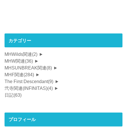
カテゴリー
MHWilds関連
(2)
►
MHW関連
(36)
►
MHSUNBREAK関連
(8)
►
MHF関連
(284)
►
The First Descendant
(9)
►
弐寺関連(INFINITAS)
(4)
►
日記
(63)
プロフィール