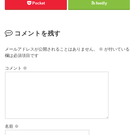
Pocket
feedly
コメントを残す
メールアドレスが公開されることはありません。
※
が付いている
欄は必須項目です
コメント
※
名前
※