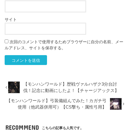
サイト
次回のコメントで使用するためブラウザーに自分の名前、メー
ルアドレス、サイトを保存する。
【モンハンワールド】歴戦ヴァルハザク3分台討
伐！記念に動画にしたよ！【チャージアックス】
【モンハンワールド】弓装備組んでみた！カガチ弓
使用（他武器併用可）【CS撃ち・属性弓用】
RECOMMEND
こちらの記事も人気です。