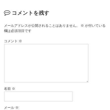
コメントを残す
メールアドレスが公開されることはありません。
※
が付いている
欄は必須項目です
コメント
※
名前
※
メール
※