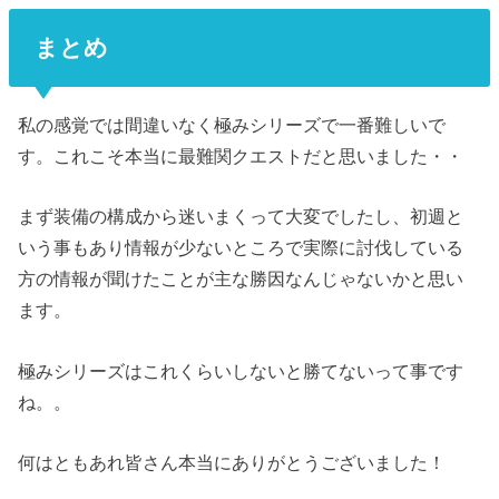
まとめ
私の感覚では間違いなく極みシリーズで一番難しいで
す。これこそ本当に最難関クエストだと思いました・・
まず装備の構成から迷いまくって大変でしたし、初週と
いう事もあり情報が少ないところで実際に討伐している
方の情報が聞けたことが主な勝因なんじゃないかと思い
ます。
極みシリーズはこれくらいしないと勝てないって事です
ね。。
何はともあれ皆さん本当にありがとうございました！