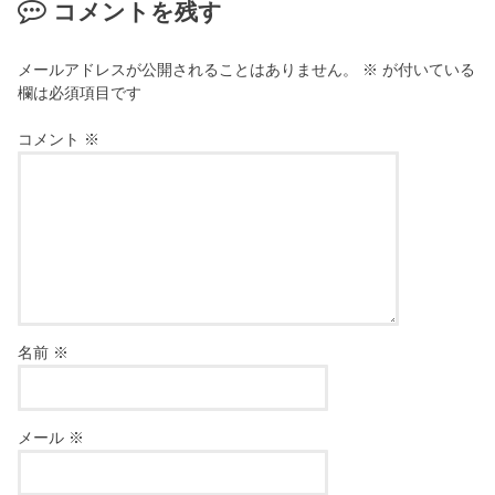
コメントを残す
メールアドレスが公開されることはありません。
※
が付いている
欄は必須項目です
コメント
※
名前
※
メール
※