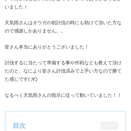
いました！
天気雨さんはオウガの初討伐の時にも助けて頂いた方な
ので感謝しかありません。。
皆さん本当にありがとうございました！
討伐するに当たって準備する事や作戦なども教えて頂け
たのと、なにより皆さん討伐済みで上手い方なので勝て
た感じです( ;∀;)
なるべく天気雨さんの指示に従って動いていました！！
目次
CLOSE