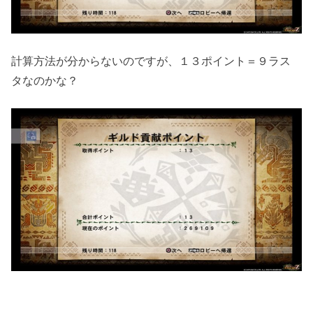
計算方法が分からないのですが、１３ポイント＝９ラス
タなのかな？