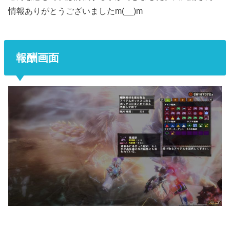
情報ありがとうございましたm(__)m
報酬画面