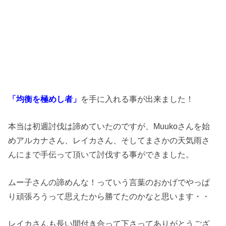
「均衡を極めし者」
を手に入れる事が出来ました！
本当は初週討伐は諦めていたのですが、Muukoさんを始
めアルカナさん、レイカさん、そしてまさかの天気雨さ
んにまで手伝って頂いて討伐する事ができました。
ムー子さんの諦めんな！っていう言葉のおかげでやっぱ
り頑張ろうって思えたから勝てたのかなと思います・・
レイカさんも長い間付き合って下さってありがとうござ