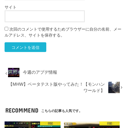
サイト
次回のコメントで使用するためブラウザーに自分の名前、メー
ルアドレス、サイトを保存する。
今週のアプデ情報
【MHW】ベータテスト版やってみた！【モンハン
ワールド】
RECOMMEND
こちらの記事も人気です。
日記
日記