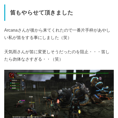
笛もやらせて頂きました
Arcanaさんが後から来てくれたので一番片手枠があやし
い私が笛をする事にしました（笑）
天気雨さんが笛に変更しそうだったのを阻止・・・笛し
たら勿体なさすぎる・・（笑）