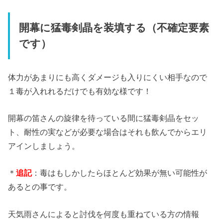
開幕に猛毒剣晶を装填する（不確定要素
です）
体力があまりにも高くダメージも入りにくい相手なので
１毒が入れれるだけでも有効な様です！
開幕の笛さんの旋律を待っている間に猛毒剣晶をセッ
ト、耐性の実などが必要な場合はそれも飲んでからエリ
アインしましょう。
＊
追記
：毒はもしかしたらほとんど効果が無い可能性が
あるとの事です。
天気雨さんによると討伐を何度も重ねている方の情報