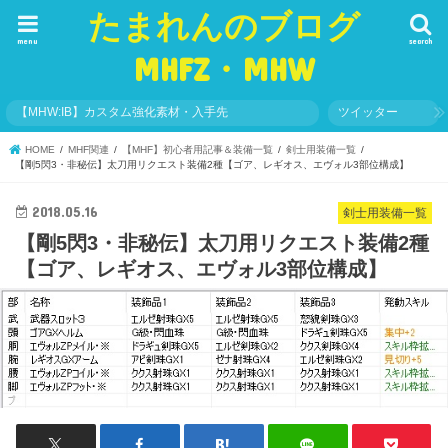
たまれんのブログ
menu
search
MHFZ・MHW
【MHW:IB】カスタム強化素材・入手先
ツイッター
HOME
MHF関連
【MHF】初心者用記事＆装備一覧
剣士用装備一覧
【剛5閃3・非秘伝】太刀用リクエスト装備2種【ゴア、レギオス、エヴォル3部位構成】
2018.05.16
剣士用装備一覧
【剛5閃3・非秘伝】太刀用リクエスト装備2種
【ゴア、レギオス、エヴォル3部位構成】