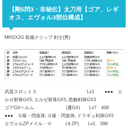
【剛5閃3・非秘伝】太刀用【ゴア、レギ
オス、エヴォル3部位構成】
MHSX2G 装備クリップ 剣士(男)
武器スロット３ Lv1 ●●● エ
ルゼ射珠GX5, エルゼ射珠GX5, 怒貌剣珠GX3
ゴアGXヘルム (遷GX) Lv7 408
●●● Ｇ級・閃血珠, Ｇ級・閃血珠, ドラギュ剣珠GX5
エヴォルZPメイル・※ (キZP) Lv1 398