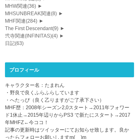
MHW関連
(36)
►
MHSUNBREAK関連
(8)
►
MHF関連
(284)
►
The First Descendant
(9)
►
弐寺関連(INFINITAS)
(4)
►
日記
(63)
プロフィール
キャラクター名：たまれん
・野良で良くふらふらしています
・へたっぴ（良く乙りますがご了承下さい）
MHF歴：2008年シーズン2,0スタート→2011年フォワー
ド1休止→2015年辺りからPS3 で新たにスタート→2017
年MHFZ←今ココ！
記事の更新時はツイッターにてお知らせ致します。良か
ったらフォローお願いしますm(__)m