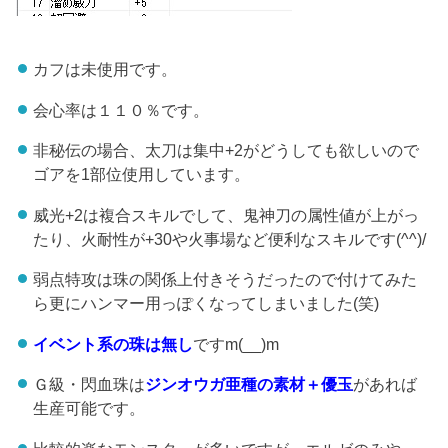
カフは未使用です。
会心率は１１０％です。
非秘伝の場合、太刀は集中+2がどうしても欲しいので
ゴアを1部位使用しています。
威光+2は複合スキルでして、鬼神刀の属性値が上がっ
たり、火耐性が+30や火事場など便利なスキルです(^^)/
弱点特攻は珠の関係上付きそうだったので付けてみた
ら更にハンマー用っぽくなってしまいました(笑)
イベント系の珠は無し
ですm(__)m
Ｇ級・閃血珠は
ジンオウガ亜種の素材＋優玉
があれば
生産可能です。