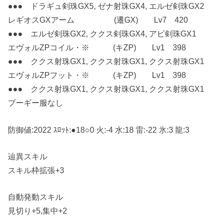
●●● ドラギュ剣珠GX5, ゼナ射珠GX4, エルゼ剣珠GX2
レギオスGXアーム (遷GX) Lv7 420
●●● エルゼ剣珠GX2, ククス剣珠GX4, アビ剣珠GX1
エヴォルZPコイル・※ (キZP) Lv1 398
●●● ククス射珠GX1, ククス射珠GX1, ククス射珠GX1
エヴォルZPフット・※ (キZP) Lv1 398
●●● ククス射珠GX1, ククス射珠GX1, ククス射珠GX1
プーギー服なし
防御値:2022 ｽﾛｯﾄ:●18○0 火:-4 水:18 雷:-22 氷:3 龍:3
辿異スキル
スキル枠拡張+3
自動発動スキル
見切り+5,集中+2