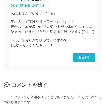
2018年5月16日 10:27 AM
おはようございますm(__)m
気に入って頂けた様で良かったです！！
複合スキルが多いので大変ですが大体使うスキルは
決まっているので自然と覚えると思いますよ(*´ω｀*)
いえ、私も好きでやっていますので！
作成頑張ってくださいー！
返信する
コメントを残す
メールアドレスが公開されることはありません。
※
が付いている
欄は必須項目です