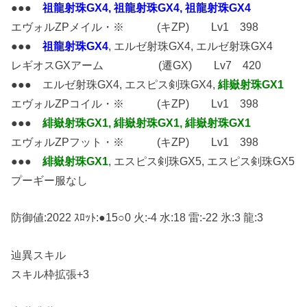
●●●
祖龍射珠GX4, 祖龍射珠GX4, 祖龍射珠GX4
エヴォルZPメイル・※ (キZP) Lv1 398
●●●
祖龍射珠GX4
, エルゼ射珠GX4, エルゼ射珠GX4
レギオスGXアーム (遷GX) Lv7 420
●●● エルゼ射珠GX4, エスピス剣珠GX4,
緋嶽射珠GX1
エヴォルZPコイル・※ (キZP) Lv1 398
●●●
緋嶽射珠GX1, 緋嶽射珠GX1, 緋嶽射珠GX1
エヴォルZPフット・※ (キZP) Lv1 398
●●●
緋嶽射珠GX1
, エスピス剣珠GX5, エスピス剣珠GX5
プーギー服なし
防御値:2022 ｽﾛｯﾄ:●15○0 火:-4 水:18 雷:-22 氷:3 龍:3
辿異スキル
スキル枠拡張+3