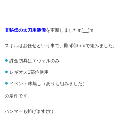
非秘伝の太刀用装備
を更新しましたm(__)m
スキルはお任せという事で、剛5閃3＋αで組みました。
課金防具はエヴォルのみ
レギオス1部位使用
イベント珠無し（ありも組みました）
の条件です。
ハンマーも担げます(笑)