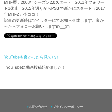
MHF歴：2008年シーズン2,0スタート→2011年フォワー
ド1休止→2015年辺りからPS3 で新たにスタート→2017
年MHFZ←今ココ！
記事の更新時はツイッターにてお知らせ致します。良か
ったらフォローお願いしますm(__)m
YouTubeも良かったら見てね！
↑YouTubeに動画投稿始めました！
お問い合わせ
プライバシーポリシー