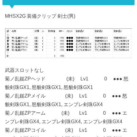
MHSX2G 装備クリップ 剣士(男)
武器スロットなし
菊ノ乱鎚ZPヘッド (未) Lv1 0 ●●● 怒
貌剣珠GX1, 怒貌剣珠GX1, 怒貌剣珠GX1
菊ノ乱鎚ZPメイル (未) Lv1 0 ●●● 怒
貌剣珠GX1, 怒貌剣珠GX1, エンプレ剣珠GX4
菊ノ乱鎚ZPアーム (未) Lv1 0 ●●● エ
ンプレ剣珠GX4, エンプレ剣珠GX4, エンプレ剣珠GX4
菊ノ乱鎚ZPコイル (未) Lv1 0 ●●● エ