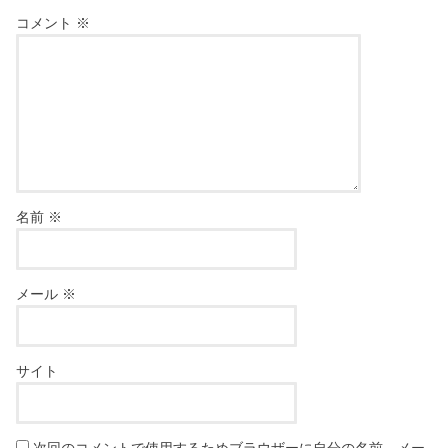
コメント
※
名前
※
メール
※
サイト
次回のコメントで使用するためブラウザーに自分の名前、メー