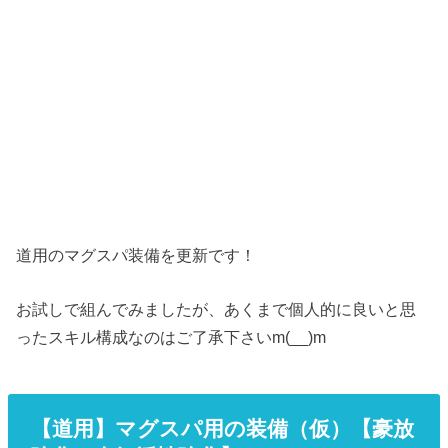
道用のマグスパ装備を更新です！
お試しで組んでみましたが、あくまで個人的に良いと思
ったスキル構成なのはご了承下さいm(__)m
【道用】マグスパ用の装備（仮）【豪放