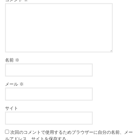
名前
※
メール
※
サイト
次回のコメントで使用するためブラウザーに自分の名前、メー
ルアドレス、サイトを保存する。