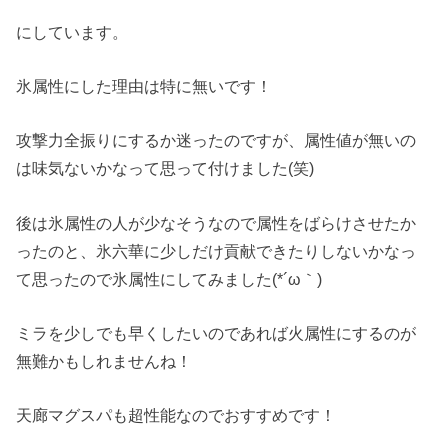
にしています。
氷属性にした理由は特に無いです！
攻撃力全振りにするか迷ったのですが、属性値が無いの
は味気ないかなって思って付けました(笑)
後は氷属性の人が少なそうなので属性をばらけさせたか
ったのと、氷六華に少しだけ貢献できたりしないかなっ
て思ったので氷属性にしてみました(*´ω｀)
ミラを少しでも早くしたいのであれば火属性にするのが
無難かもしれませんね！
天廊マグスパも超性能なのでおすすめです！