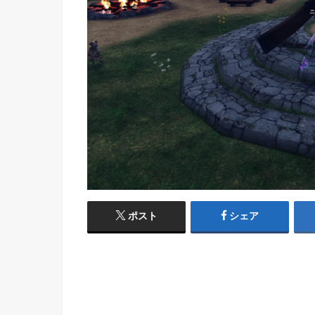
ポスト
シェア