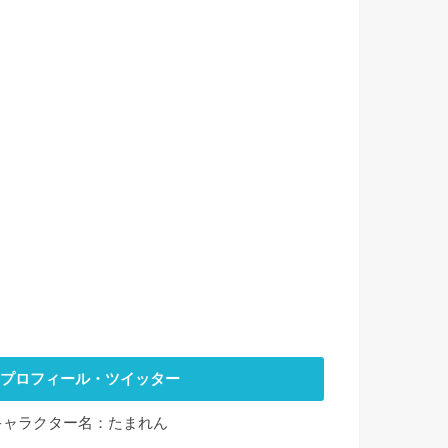
プロフィール・ツイッター
キャラクター名：たまれん