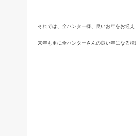
それでは、全ハンター様、良いお年をお迎え
来年も更に全ハンターさんの良い年になる様願っ