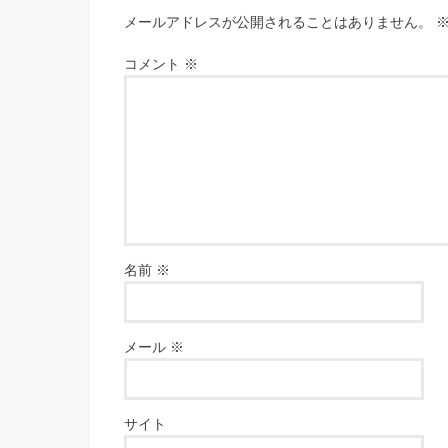
メールアドレスが公開されることはありません。
コメント
※
名前
※
メール
※
サイト