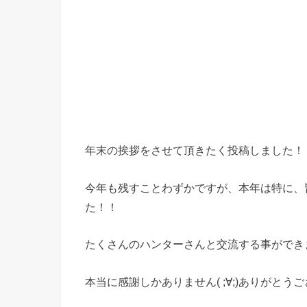
年末の挨拶をさせて頂きたく投稿しました！
今年も残すことわずかですが、本年は特に、
た！！
たくさんのハンターさんと交流する事ができました
本当に感謝しかありません( ;∀;)ありがとう