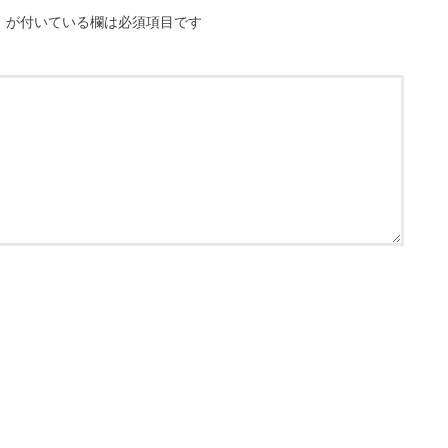
※
が付いている欄は必須項目です