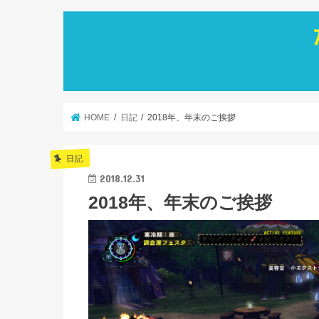
HOME
日記
2018年、年末のご挨拶
日記
2018.12.31
2018年、年末のご挨拶