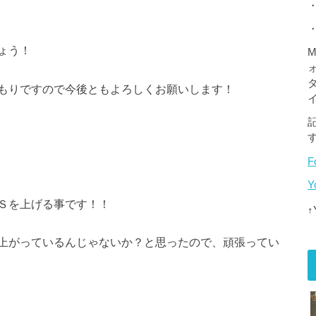
ょう！
M
もりですので今後ともよろしくお願いします！
F
Ｓを上げる事です！！
上がっているんじゃないか？と思ったので、頑張ってい