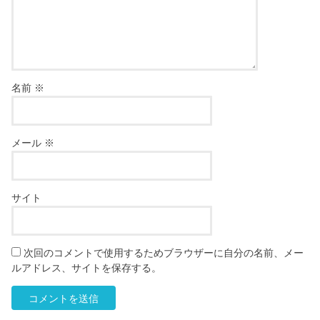
名前
※
メール
※
サイト
次回のコメントで使用するためブラウザーに自分の名前、メー
ルアドレス、サイトを保存する。