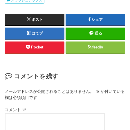
スラッシュアックス
ポスト
シェア
はてブ
送る
Pocket
feedly
コメントを残す
メールアドレスが公開されることはありません。
※
が付いている
欄は必須項目です
コメント
※